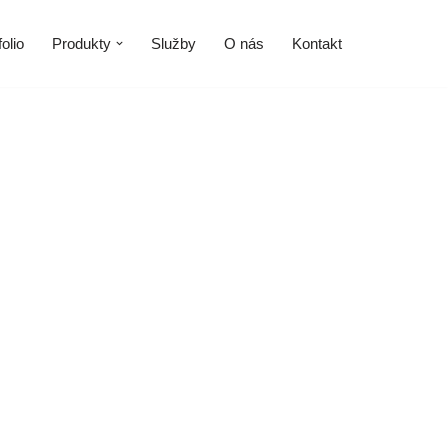
olio
Produkty
Služby
O nás
Kontakt