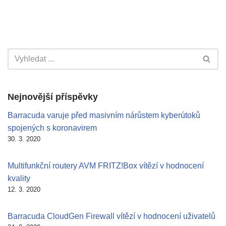
Nejnovější příspěvky
Barracuda varuje před masivním nárůstem kyberútoků
spojených s koronavirem
30. 3. 2020
Multifunkční routery AVM FRITZ!Box vítězí v hodnocení
kvality
12. 3. 2020
Barracuda CloudGen Firewall vítězí v hodnocení uživatelů