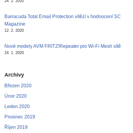
24. 2. 2020
Barracuda Total Email Protection vítězí v hodnocení SC
Magazine
12. 2. 2020
Nové modely AVM FRITZ!Repeater pro Wi-Fi Mesh sítě
24. 1. 2020
Archivy
Březen 2020
Únor 2020
Leden 2020
Prosinec 2019
Říjen 2019