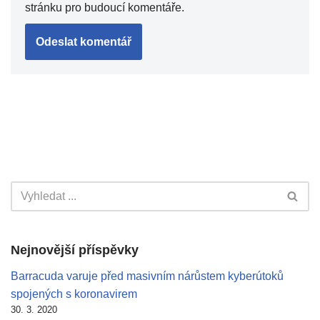
stránku pro budoucí komentáře.
Nejnovější příspěvky
Barracuda varuje před masivním nárůstem kyberútoků
spojených s koronavirem
30. 3. 2020