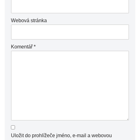
Webová stránka
Komentář
*
Uložit do prohlížeče jméno, e-mail a webovou