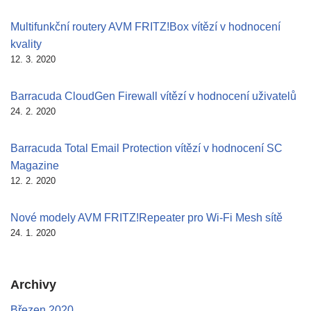
Multifunkční routery AVM FRITZ!Box vítězí v hodnocení
kvality
12. 3. 2020
Barracuda CloudGen Firewall vítězí v hodnocení uživatelů
24. 2. 2020
Barracuda Total Email Protection vítězí v hodnocení SC
Magazine
12. 2. 2020
Nové modely AVM FRITZ!Repeater pro Wi-Fi Mesh sítě
24. 1. 2020
Archivy
Březen 2020