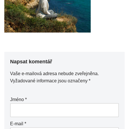
Napsat komentář
Vaše e-mailová adresa nebude zveřejněna.
Vyžadované informace jsou označeny
*
Jméno
*
E-mail
*