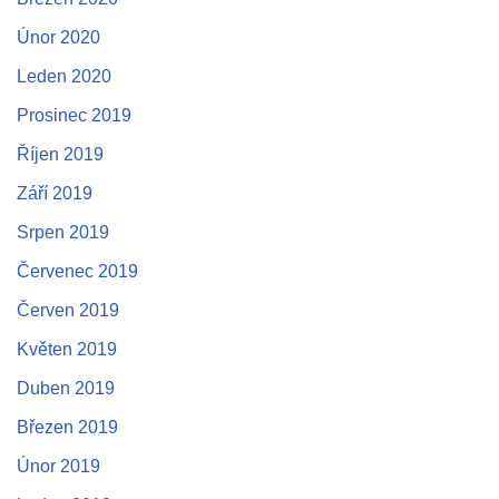
Únor 2020
Leden 2020
Prosinec 2019
Říjen 2019
Září 2019
Srpen 2019
Červenec 2019
Červen 2019
Květen 2019
Duben 2019
Březen 2019
Únor 2019