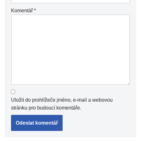
Komentář
*
Uložit do prohlížeče jméno, e-mail a webovou
stránku pro budoucí komentáře.