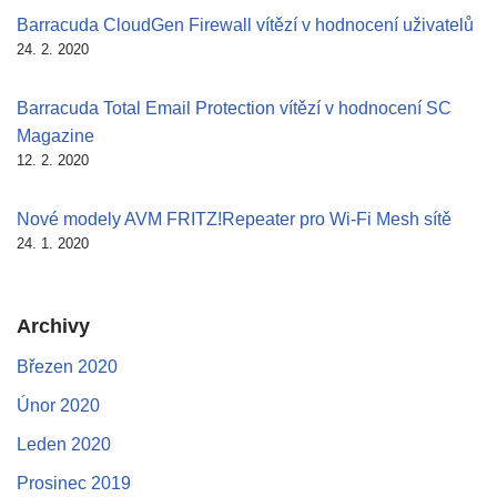
Barracuda CloudGen Firewall vítězí v hodnocení uživatelů
24. 2. 2020
Barracuda Total Email Protection vítězí v hodnocení SC
Magazine
12. 2. 2020
Nové modely AVM FRITZ!Repeater pro Wi-Fi Mesh sítě
24. 1. 2020
Archivy
Březen 2020
Únor 2020
Leden 2020
Prosinec 2019