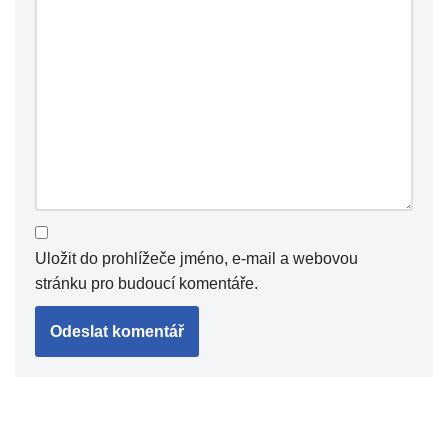
Uložit do prohlížeče jméno, e-mail a webovou
stránku pro budoucí komentáře.