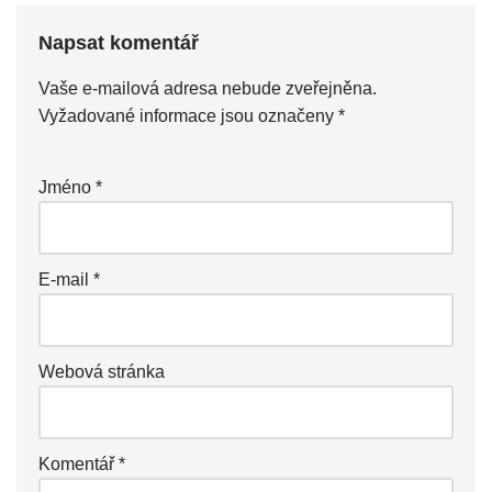
Napsat komentář
Vaše e-mailová adresa nebude zveřejněna.
Vyžadované informace jsou označeny
*
Jméno
*
E-mail
*
Webová stránka
Komentář
*