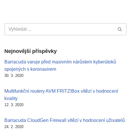
Nejnovější příspěvky
Barracuda varuje před masivním nárůstem kyberútoků
spojených s koronavirem
30. 3. 2020
Multifunkční routery AVM FRITZ!Box vítězí v hodnocení
kvality
12. 3. 2020
Barracuda CloudGen Firewall vítězí v hodnocení uživatelů
24. 2. 2020