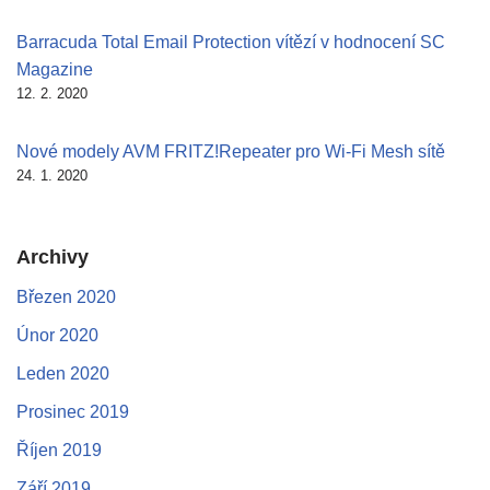
Barracuda Total Email Protection vítězí v hodnocení SC
Magazine
12. 2. 2020
Nové modely AVM FRITZ!Repeater pro Wi-Fi Mesh sítě
24. 1. 2020
Archivy
Březen 2020
Únor 2020
Leden 2020
Prosinec 2019
Říjen 2019
Září 2019