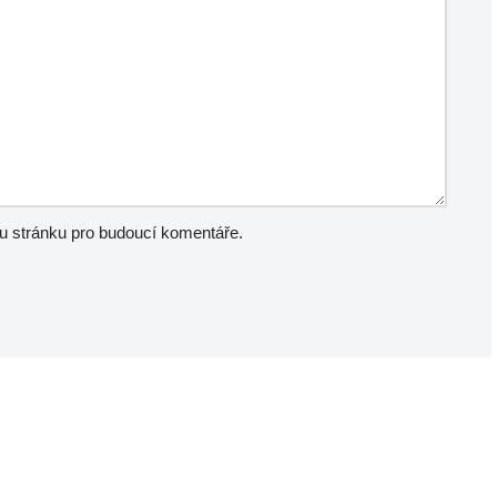
ou stránku pro budoucí komentáře.