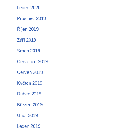
Leden 2020
Prosinec 2019
Říjen 2019
Září 2019
Srpen 2019
Červenec 2019
Červen 2019
Květen 2019
Duben 2019
Březen 2019
Únor 2019
Leden 2019