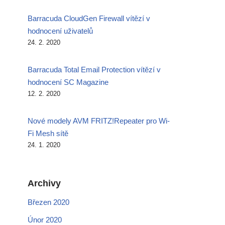
Barracuda CloudGen Firewall vítězí v
hodnocení uživatelů
24. 2. 2020
Barracuda Total Email Protection vítězí v
hodnocení SC Magazine
12. 2. 2020
Nové modely AVM FRITZ!Repeater pro Wi-
Fi Mesh sítě
24. 1. 2020
Archivy
Březen 2020
Únor 2020