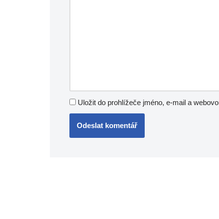
Uložit do prohlížeče jméno, e-mail a webov