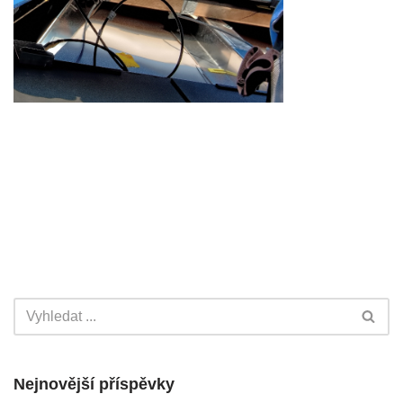
Nejnovější příspěvky