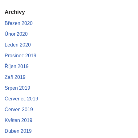
Archivy
Březen 2020
Únor 2020
Leden 2020
Prosinec 2019
Říjen 2019
Září 2019
Srpen 2019
Červenec 2019
Červen 2019
Květen 2019
Duben 2019