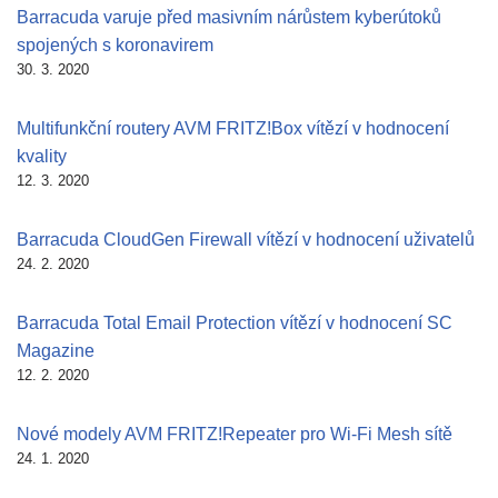
Barracuda varuje před masivním nárůstem kyberútoků
spojených s koronavirem
30. 3. 2020
Multifunkční routery AVM FRITZ!Box vítězí v hodnocení
kvality
12. 3. 2020
Barracuda CloudGen Firewall vítězí v hodnocení uživatelů
24. 2. 2020
Barracuda Total Email Protection vítězí v hodnocení SC
Magazine
12. 2. 2020
Nové modely AVM FRITZ!Repeater pro Wi-Fi Mesh sítě
24. 1. 2020