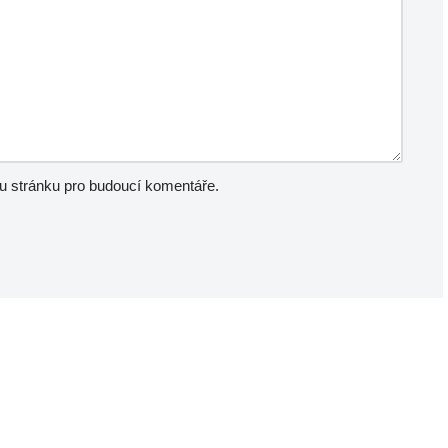
ou stránku pro budoucí komentáře.