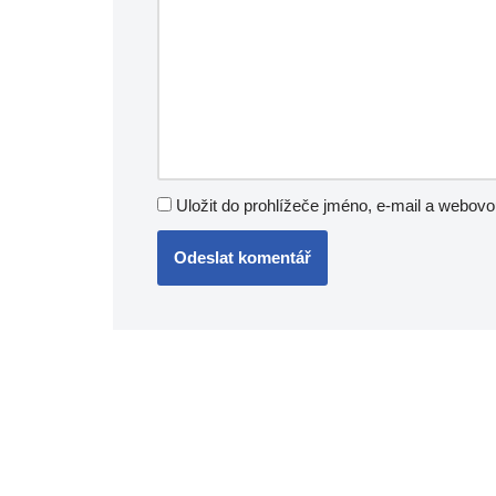
Uložit do prohlížeče jméno, e-mail a webov