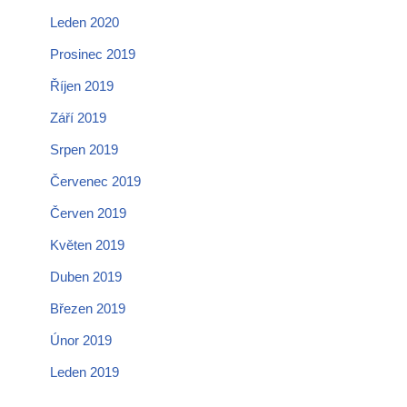
Leden 2020
Prosinec 2019
Říjen 2019
Září 2019
Srpen 2019
Červenec 2019
Červen 2019
Květen 2019
Duben 2019
Březen 2019
Únor 2019
Leden 2019