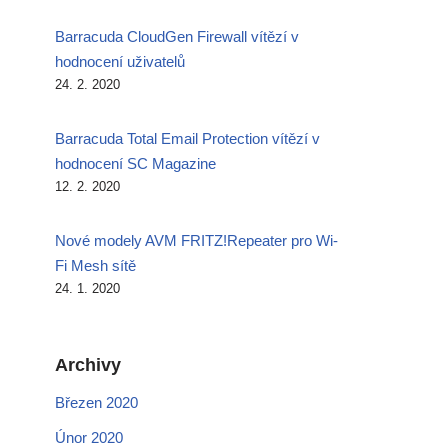
Barracuda CloudGen Firewall vítězí v
hodnocení uživatelů
24. 2. 2020
Barracuda Total Email Protection vítězí v
hodnocení SC Magazine
12. 2. 2020
Nové modely AVM FRITZ!Repeater pro Wi-
Fi Mesh sítě
24. 1. 2020
Archivy
Březen 2020
Únor 2020