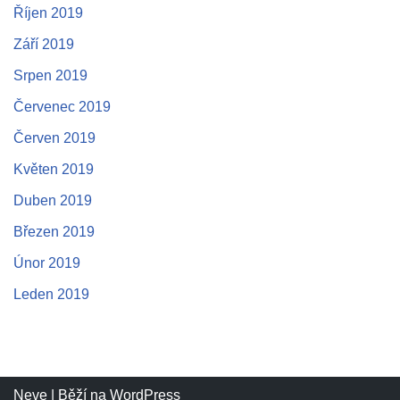
Říjen 2019
Září 2019
Srpen 2019
Červenec 2019
Červen 2019
Květen 2019
Duben 2019
Březen 2019
Únor 2019
Leden 2019
Neve
| Běží na
WordPress