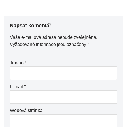
Napsat komentář
Vaše e-mailová adresa nebude zveřejněna.
Vyžadované informace jsou označeny
*
Jméno
*
E-mail
*
Webová stránka