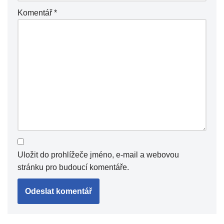
Komentář
*
Uložit do prohlížeče jméno, e-mail a webovou
stránku pro budoucí komentáře.