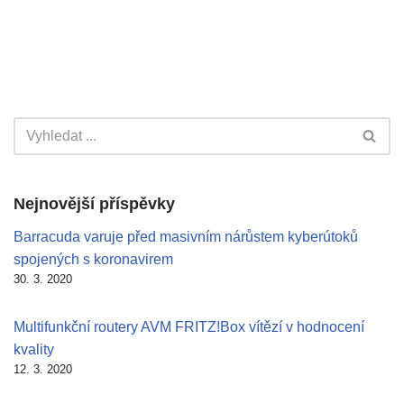
Nejnovější příspěvky
Barracuda varuje před masivním nárůstem kyberútoků
spojených s koronavirem
30. 3. 2020
Multifunkční routery AVM FRITZ!Box vítězí v hodnocení
kvality
12. 3. 2020