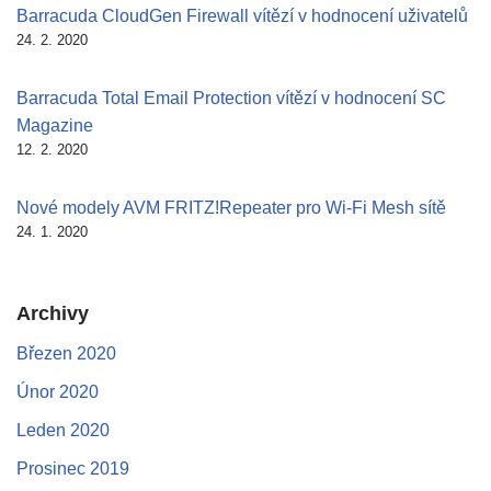
Barracuda CloudGen Firewall vítězí v hodnocení uživatelů
24. 2. 2020
Barracuda Total Email Protection vítězí v hodnocení SC
Magazine
12. 2. 2020
Nové modely AVM FRITZ!Repeater pro Wi-Fi Mesh sítě
24. 1. 2020
Archivy
Březen 2020
Únor 2020
Leden 2020
Prosinec 2019