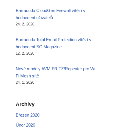
Barracuda CloudGen Firewall vítězí v
hodnocení uživatelů
24. 2. 2020
Barracuda Total Email Protection vítězí v
hodnocení SC Magazine
12. 2. 2020
Nové modely AVM FRITZ!Repeater pro Wi-
Fi Mesh sítě
24. 1. 2020
Archivy
Březen 2020
Únor 2020