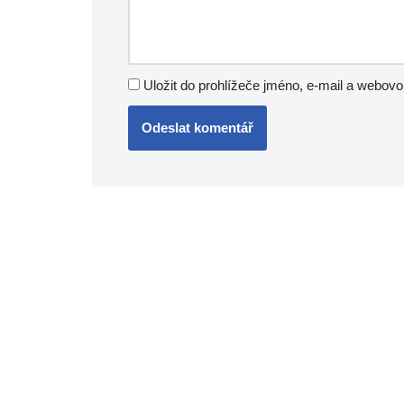
Uložit do prohlížeče jméno, e-mail a webov