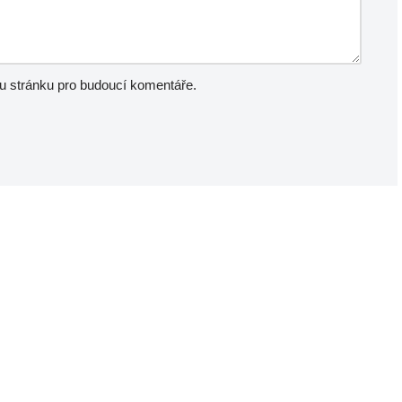
ou stránku pro budoucí komentáře.