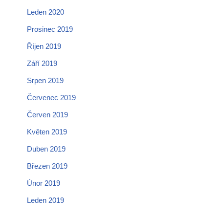
Leden 2020
Prosinec 2019
Říjen 2019
Září 2019
Srpen 2019
Červenec 2019
Červen 2019
Květen 2019
Duben 2019
Březen 2019
Únor 2019
Leden 2019