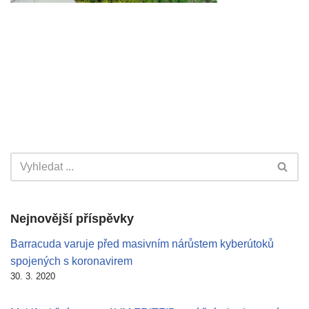
Nejnovější příspěvky
Barracuda varuje před masivním nárůstem kyberútoků
spojených s koronavirem
30. 3. 2020