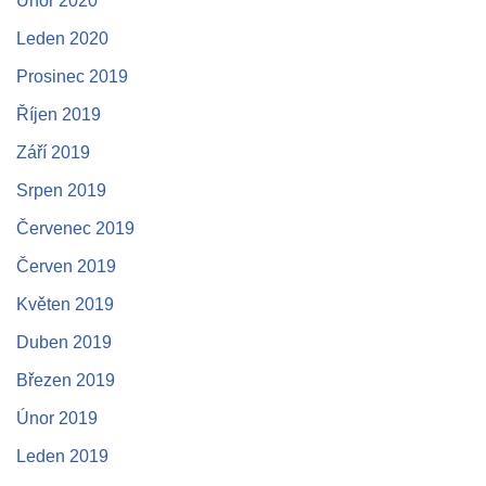
Únor 2020
Leden 2020
Prosinec 2019
Říjen 2019
Září 2019
Srpen 2019
Červenec 2019
Červen 2019
Květen 2019
Duben 2019
Březen 2019
Únor 2019
Leden 2019