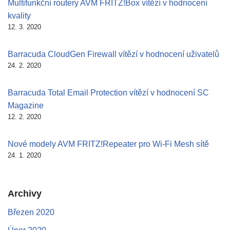
Multifunkční routery AVM FRITZ!Box vítězí v hodnocení
kvality
12. 3. 2020
Barracuda CloudGen Firewall vítězí v hodnocení uživatelů
24. 2. 2020
Barracuda Total Email Protection vítězí v hodnocení SC
Magazine
12. 2. 2020
Nové modely AVM FRITZ!Repeater pro Wi-Fi Mesh sítě
24. 1. 2020
Archivy
Březen 2020